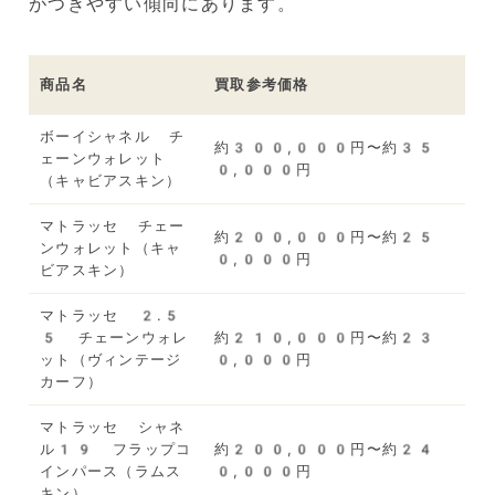
がつきやすい傾向にあります。
商品名
買取参考価格
ボーイシャネル チ
約300,000円〜約35
ェーンウォレット
0,000円
（キャビアスキン）
マトラッセ チェー
約200,000円〜約25
ンウォレット（キャ
0,000円
ビアスキン）
マトラッセ 2.5
5 チェーンウォレ
約210,000円〜約23
ット（ヴィンテージ
0,000円
カーフ）
マトラッセ シャネ
ル19 フラップコ
約200,000円〜約24
インパース（ラムス
0,000円
キン）