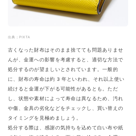
出典；PIXTA
古くなった財布はそのまま捨てても問題ありませ
んが、金運への影響を考慮すると、適切な方法で
処分するのが望ましいとされています。一般的
に、財布の寿命は約3年といわれ、それ以上使い
続けると金運が下がる可能性があるとも。ただ
し、状態や素材によって寿命は異なるため、汚れ
や傷、金具の劣化などをチェックし、買い替えの
タイミングを見極めましょう。
処分する際は、感謝の気持ちを込めて白い布や紙