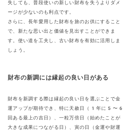
失しても、普段使いの新しい財布を失うよりダメ
ージが少ないのも利点です。
さらに、長年愛用した財布を旅のお供にすること
で、新たな思い出と価値を見出すことができま
す。使い道を工夫し、古い財布を有効に活用しま
しょう。
財布の新調には縁起の良い日がある
財布を新調する際は縁起の良い日を選ぶことで金
運アップが期待でき、特に天赦日（1年に5〜6
回ある最上の吉日）、一粒万倍日（始めたことが
大きな成果につながる日）、寅の日（金運や財運