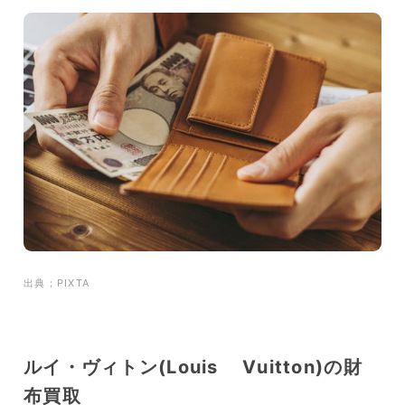
出典；PIXTA
ルイ・ヴィトン(Louis Vuitton)の財
布買取