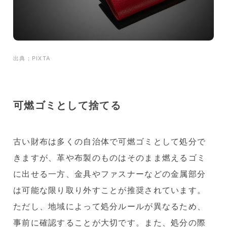
出典；PIXTA
可燃ゴミとして捨てる
古い財布は多くの自治体で可燃ゴミとして処分で
きますが、革や布製のものはそのまま燃えるゴミ
に出せる一方、金具やファスナーなどの金属部分
は可能な限り取り外すことが推奨されています。
ただし、地域によって処分ルールが異なるため、
事前に確認することが大切です。また、処分の際