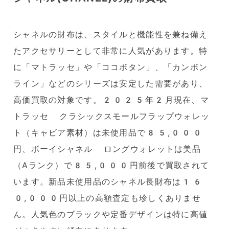
シャネルの財布は、スタイルと機能性を兼ね備え
たアクセサリーとして非常に人気があります。特
に「マトラッセ」や「ココボタン」、「カンボン
ライン」などのシリーズは安定した需要があり、
高価買取の対象です。2025年2月現在、マ
トラッセ クラシックスモールフラップウォレッ
ト（キャビア素材）は未使用品で85,000
円、ボーイシャネル ロングウォレットは美品
（Aランク）で85,000円前後で買取されて
います。新品未使用品のシャネル長財布は16
0,000円以上の高額査定も珍しくありませ
ん。人気色のブラックや定番デザインは特に高値