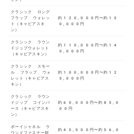
クラシック ロング
フラップ ウォレッ
約120,000円〜約15
ト（キャビアスキ
0,000円
ン）
クラシック ラウン
約110,000円〜約14
ドジップウォレット
0,000円
（キャビアスキン）
クラシック スモー
ル フラップ ウォ
約100,000円〜約12
レット（キャビアス
5,000円
キン）
クラシック ラウン
ドジップ コインパ
約60,000円〜約85,0
ース（キャビアスキ
00円
ン）
ボーイシャネル ラ
約45,000円〜約56,0
ウンドファスナー財