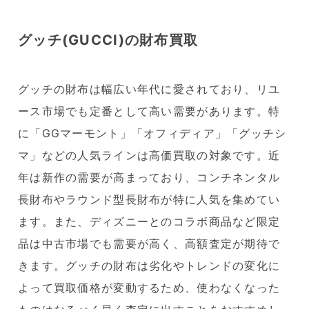
グッチ(GUCCI)の財布買取
グッチの財布は幅広い年代に愛されており、リユ
ース市場でも定番として高い需要があります。特
に「GGマーモント」「オフィディア」「グッチシ
マ」などの人気ラインは高価買取の対象です。近
年は新作の需要が高まっており、コンチネンタル
長財布やラウンド型長財布が特に人気を集めてい
ます。また、ディズニーとのコラボ商品など限定
品は中古市場でも需要が高く、高額査定が期待で
きます。グッチの財布は劣化やトレンドの変化に
よって買取価格が変動するため、使わなくなった