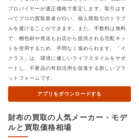
プロバイヤーが適正価格で査定します。取引はす
べてプロの買取業者が行い、個人間取引のトラブ
ルを避けることができます。また、手数料は無料
で、梱包材や発送もお店から提供される宅配キッ
トを使用するため、手間なく進められます。「イ
クラス」は、環境に優しいライフスタイルをサポ
ートし、不要品の有効活用を促進する新しいプラ
ットフォームです。
アプリをダウンロードする
財布の買取の人気メーカー・モデ
ルと買取価格相場