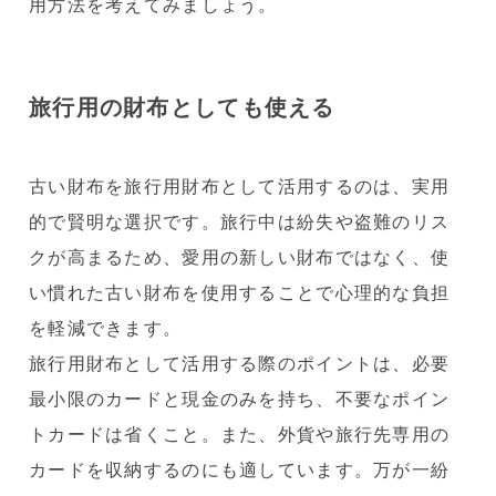
用方法を考えてみましょう。
旅行用の財布としても使える
古い財布を旅行用財布として活用するのは、実用
的で賢明な選択です。旅行中は紛失や盗難のリス
クが高まるため、愛用の新しい財布ではなく、使
い慣れた古い財布を使用することで心理的な負担
を軽減できます。
旅行用財布として活用する際のポイントは、必要
最小限のカードと現金のみを持ち、不要なポイン
トカードは省くこと。また、外貨や旅行先専用の
カードを収納するのにも適しています。万が一紛