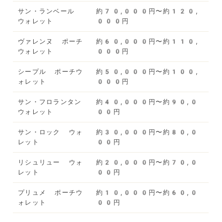
サン・ランベール
約70,000円〜約120,
ウォレット
000円
ヴァレンヌ ポーチ
約60,000円〜約110,
ウォレット
000円
シープル ポーチウ
約50,000円〜約100,
ォレット
000円
サン・フロランタン
約40,000円〜約90,0
ウォレット
00円
サン・ロック ウォ
約30,000円〜約80,0
レット
00円
リシュリュー ウォ
約20,000円〜約70,0
レット
00円
プリュメ ポーチウ
約10,000円〜約60,0
ォレット
00円