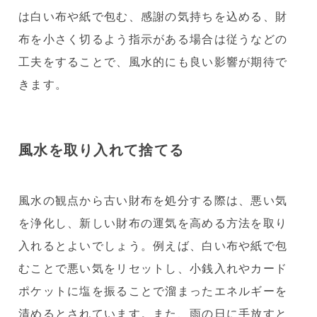
は白い布や紙で包む、感謝の気持ちを込める、財
布を小さく切るよう指示がある場合は従うなどの
工夫をすることで、風水的にも良い影響が期待で
きます。
風水を取り入れて捨てる
風水の観点から古い財布を処分する際は、悪い気
を浄化し、新しい財布の運気を高める方法を取り
入れるとよいでしょう。例えば、白い布や紙で包
むことで悪い気をリセットし、小銭入れやカード
ポケットに塩を振ることで溜まったエネルギーを
清めるとされています。また、雨の日に手放すと