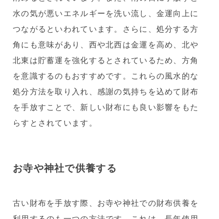
水の気が悪いエネルギーを洗い流し、金運向上に
つながるといわれています。さらに、処分する方
角にも意味があり、西や北西は金運を高め、北や
北東は貯蓄運を強化するとされているため、方角
を意識するのもおすすめです。これらの風水的な
処分方法を取り入れ、感謝の気持ちを込めて財布
を手放すことで、新しい財布にも良い影響をもた
らすとされています。
お寺や神社で供養する
古い財布を手放す際、お寺や神社での財布供養を
利用するのも一つの方法です。これは、長年使用