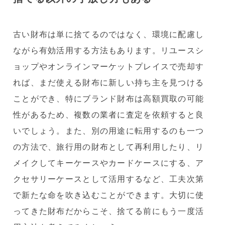
古い財布は単に捨てるのではなく、環境に配慮し
ながら有効活用する方法もあります。リユースシ
ョップやオンラインマーケットプレイスで売却す
れば、まだ使える財布に新しい持ち主を見つける
ことができ、特にブランド財布は高額買取の可能
性があるため、複数の業者に査定を依頼すると良
いでしょう。また、別の用途に転用するのも一つ
の方法で、旅行用の財布として再利用したり、リ
メイクしてキーケースやカードケースにする、ア
クセサリーケースとして活用するなど、工夫次第
で新たな命を吹き込むことができます。大切に使
ってきた財布だからこそ、捨てる前にもう一度活