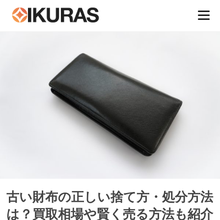
古い財布の正しい捨て方・処分方法
は？買取相場や賢く売る方法も紹介