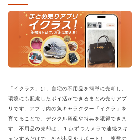
「イクラス」は、自宅の不用品を簡単に売却し、
環境にも配慮したポイ活ができるまとめ売りアプ
リです。アプリ内の魚キャラクター「イクラ」を
育てることで、デジタル資産や特典を獲得できま
す。不用品の売却は、1点ずつカメラで連続スキ
ャンするだけで、AIが出品をサポートし、複数の