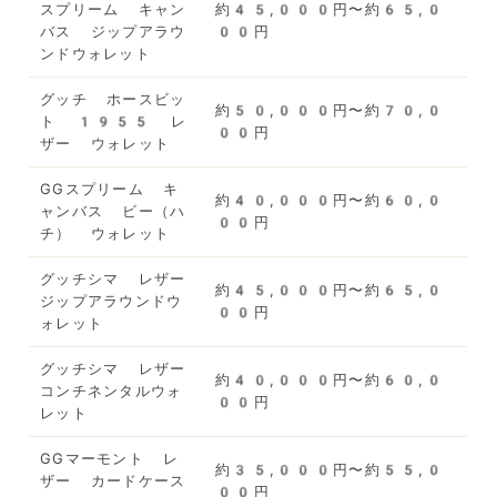
スプリーム キャン
約45,000円〜約65,0
バス ジップアラウ
00円
ンドウォレット
グッチ ホースビッ
約50,000円〜約70,0
ト 1955 レ
00円
ザー ウォレット
GGスプリーム キ
約40,000円〜約60,0
ャンバス ビー（ハ
00円
チ） ウォレット
グッチシマ レザー
約45,000円〜約65,0
ジップアラウンドウ
00円
ォレット
グッチシマ レザー
約40,000円〜約60,0
コンチネンタルウォ
00円
レット
GGマーモント レ
約35,000円〜約55,0
ザー カードケース
00円