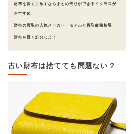
財布を賢く手放すならまとめ売りができるイクラスが
おすすめ
財布の買取の人気メーカー・モデルと買取価格相場
財布を賢く処分しよう
古い財布は捨てても問題ない？