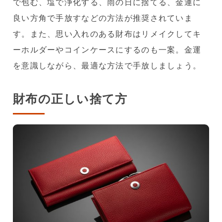
で包む、塩で浄化する、雨の日に捨てる、金運に
良い方角で手放すなどの方法が推奨されていま
す。また、思い入れのある財布はリメイクしてキ
ーホルダーやコインケースにするのも一案。金運
を意識しながら、最適な方法で手放しましょう。
財布の正しい捨て方