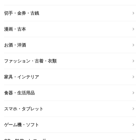
切手・金券・古銭
漫画・古本
お酒・洋酒
ファッション・古着・衣類
家具・インテリア
食器・生活用品
スマホ・タブレット
ゲーム機・ソフト