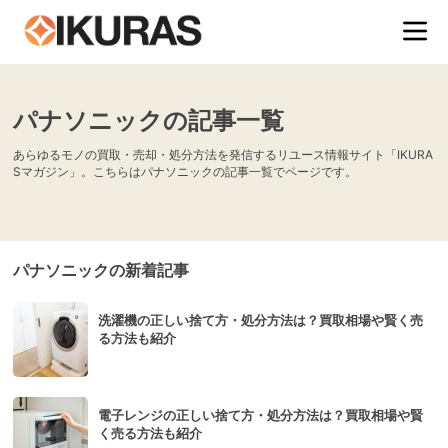
パナソニックの記事一覧
あらゆるモノの買取・売却・処分方法を発信するリユース情報サイト「IKURA
Sマガジン」。こちらはパナソニックの記事一覧でページです。
パナソニックの新着記事
洗濯機の正しい捨て方・処分方法は？買取相場や賢く売
る方法も紹介
電子レンジの正しい捨て方・処分方法は？買取相場や賢
く売る方法も紹介