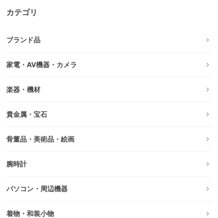
カテゴリ
ブランド品
家電・AV機器・カメラ
楽器・機材
貴金属・宝石
骨董品・美術品・絵画
腕時計
パソコン・周辺機器
着物・和装小物