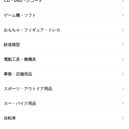
CD・DVD・レコード
ゲーム機・ソフト
おもちゃ・フィギュア・トレカ
鉄道模型
電動工具・農機具
事務・店舗用品
スポーツ・アウトドア用品
カー・バイク用品
自転車