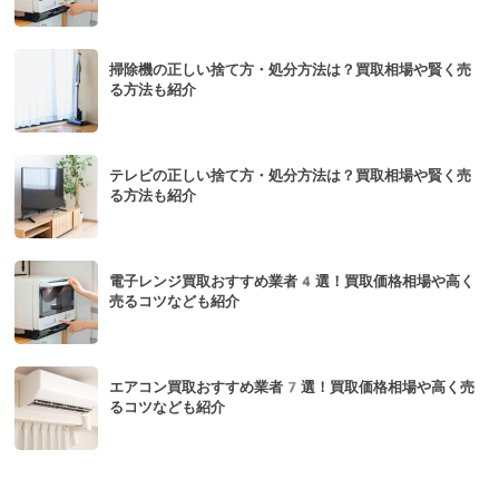
掃除機の正しい捨て方・処分方法は？買取相場や賢く売
る方法も紹介
テレビの正しい捨て方・処分方法は？買取相場や賢く売
る方法も紹介
電子レンジ買取おすすめ業者4選！買取価格相場や高く
売るコツなども紹介
エアコン買取おすすめ業者7選！買取価格相場や高く売
るコツなども紹介