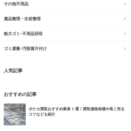
その他不用品
遺品整理・生前整理
粗大ゴミ･不用品回収
ゴミ屋敷･汚部屋片付け
人気記事
おすすめの記事
ポケカ買取おすすめ業者5選！買取価格相場や高く売る
コツなども紹介