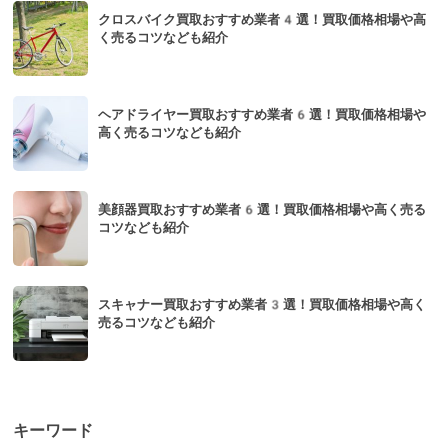
クロスバイク買取おすすめ業者4選！買取価格相場や高
く売るコツなども紹介
ヘアドライヤー買取おすすめ業者6選！買取価格相場や
高く売るコツなども紹介
美顔器買取おすすめ業者6選！買取価格相場や高く売る
コツなども紹介
スキャナー買取おすすめ業者3選！買取価格相場や高く
売るコツなども紹介
キーワード