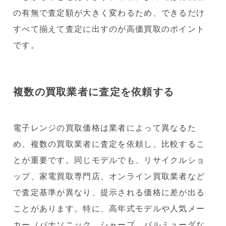
の有無で査定額が大きく変わるため、できるだけ
すべて揃えて査定に出すのが高価買取のポイント
です。
複数の買取業者に査定を依頼する
電子レンジの買取価格は業者によって異なるた
め、複数の買取業者に査定を依頼し、比較するこ
とが重要です。同じモデルでも、リサイクルショ
ップ、家電買取専門店、オンライン買取業者など
で査定基準が異なり、提示される価格に差が出る
ことがあります。特に、高年式モデルや人気メー
カー（パナソニック、シャープ、バルミューダな