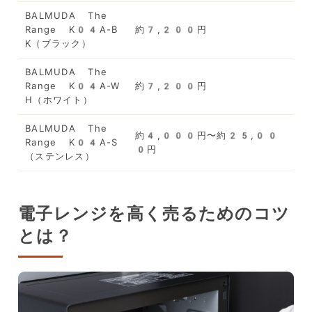
BALMUDA The
Range K04A-B
約7,200円
K（ブラック）
BALMUDA The
Range K04A-W
約7,200円
H（ホワイト）
BALMUDA The
約4,000円〜約25,00
Range K04A-S
0円
（ステンレス）
電子レンジを高く売るためのコツ
とは？