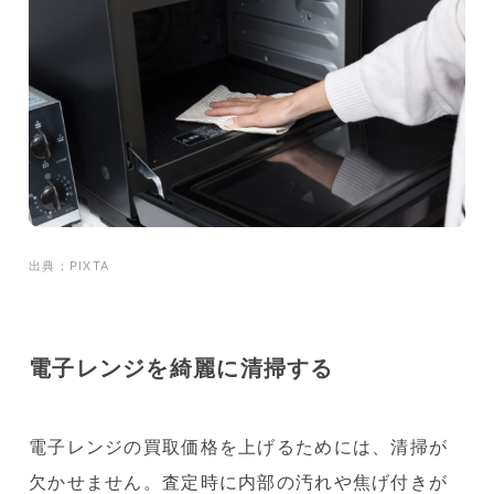
出典；PIXTA
電子レンジを綺麗に清掃する
電子レンジの買取価格を上げるためには、清掃が
欠かせません。査定時に内部の汚れや焦げ付きが