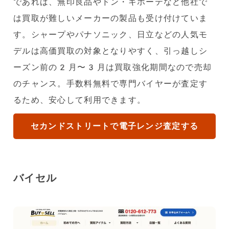
であれば、無印良品やドン・キホーテなど他社で
は買取が難しいメーカーの製品も受け付けていま
す。シャープやパナソニック、日立などの人気モ
デルは高価買取の対象となりやすく、引っ越しシ
ーズン前の2月〜3月は買取強化期間なので売却
のチャンス。手数料無料で専門バイヤーが査定す
るため、安心して利用できます。
セカンドストリートで電子レンジ査定する
バイセル