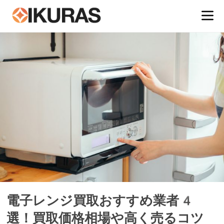
電子レンジ買取おすすめ業者4
選！買取価格相場や高く売るコツ