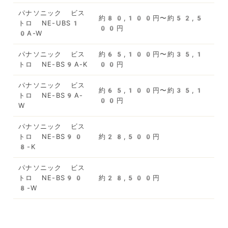
パナソニック ビス
約80,100円〜約52,5
トロ NE-UBS1
00円
0A-W
パナソニック ビス
約65,100円〜約35,1
トロ NE-BS9A-K
00円
パナソニック ビス
約65,100円〜約35,1
トロ NE-BS9A-
00円
W
パナソニック ビス
トロ NE-BS90
約28,500円
8-K
パナソニック ビス
トロ NE-BS90
約28,500円
8-W