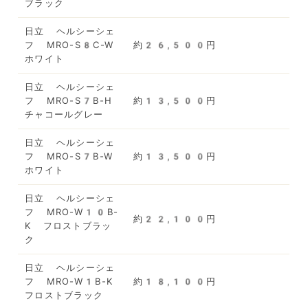
ブラック
日立 ヘルシーシェ
フ MRO-S8C-W
約26,500円
ホワイト
日立 ヘルシーシェ
フ MRO-S7B-H
約13,500円
チャコールグレー
日立 ヘルシーシェ
フ MRO-S7B-W
約13,500円
ホワイト
日立 ヘルシーシェ
フ MRO-W10B-
約22,100円
K フロストブラッ
ク
日立 ヘルシーシェ
フ MRO-W1B-K
約18,100円
フロストブラック