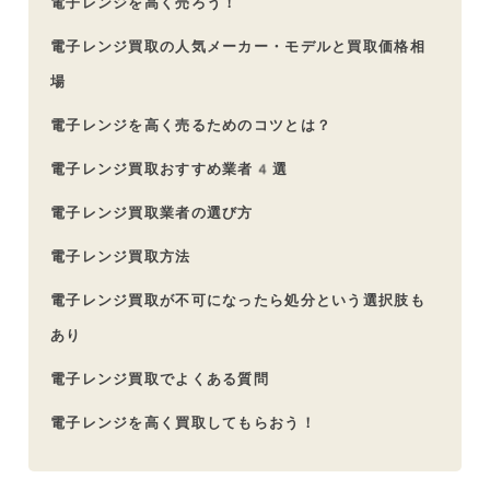
電子レンジを高く売ろう！
電子レンジ買取の人気メーカー・モデルと買取価格相
場
電子レンジを高く売るためのコツとは？
電子レンジ買取おすすめ業者4選
電子レンジ買取業者の選び方
電子レンジ買取方法
電子レンジ買取が不可になったら処分という選択肢も
あり
電子レンジ買取でよくある質問
電子レンジを高く買取してもらおう！