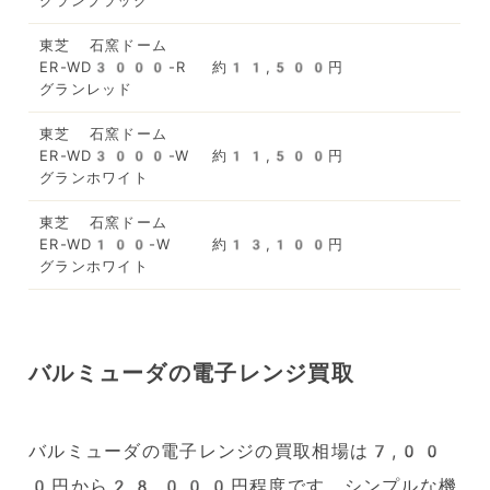
グランブラック
東芝 石窯ドーム
ER-WD3000-R
約11,500円
グランレッド
東芝 石窯ドーム
ER-WD3000-W
約11,500円
グランホワイト
東芝 石窯ドーム
ER-WD100-W
約13,100円
グランホワイト
バルミューダの電子レンジ買取
バルミューダの電子レンジの買取相場は7,00
0円から28,000円程度です。シンプルな機