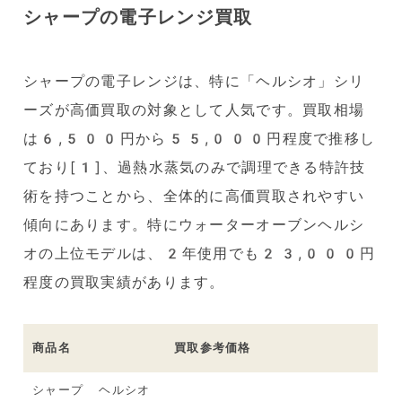
シャープの電子レンジ買取
シャープの電子レンジは、特に「ヘルシオ」シリ
ーズが高価買取の対象として人気です。買取相場
は6,500円から55,000円程度で推移し
ており[1]、過熱水蒸気のみで調理できる特許技
術を持つことから、全体的に高価買取されやすい
傾向にあります。特にウォーターオーブンヘルシ
オの上位モデルは、2年使用でも23,000円
程度の買取実績があります。
商品名
買取参考価格
シャープ ヘルシオ