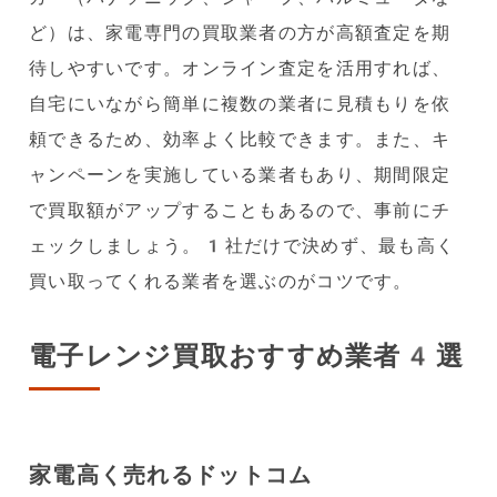
ど）は、家電専門の買取業者の方が高額査定を期
待しやすいです。オンライン査定を活用すれば、
自宅にいながら簡単に複数の業者に見積もりを依
頼できるため、効率よく比較できます。また、キ
ャンペーンを実施している業者もあり、期間限定
で買取額がアップすることもあるので、事前にチ
ェックしましょう。1社だけで決めず、最も高く
買い取ってくれる業者を選ぶのがコツです。
電子レンジ買取おすすめ業者4選
家電高く売れるドットコム