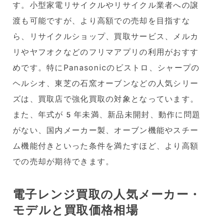
す。小型家電リサイクルやリサイクル業者への譲
渡も可能ですが、より高額での売却を目指すな
ら、リサイクルショップ、買取サービス、メルカ
リやヤフオクなどのフリマアプリの利用がおすす
めです。特にPanasonicのビストロ、シャープの
ヘルシオ、東芝の石窯オーブンなどの人気シリー
ズは、買取店で強化買取の対象となっています。
また、年式が5年未満、新品未開封、動作に問題
がない、国内メーカー製、オーブン機能やスチー
ム機能付きといった条件を満たすほど、より高額
での売却が期待できます。
電子レンジ買取の人気メーカー・
モデルと買取価格相場