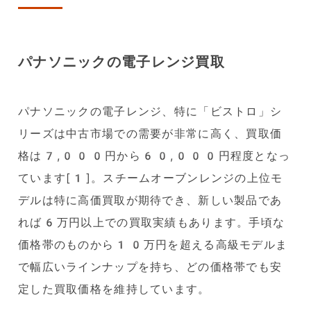
パナソニックの電子レンジ買取
パナソニックの電子レンジ、特に「ビストロ」シ
リーズは中古市場での需要が非常に高く、買取価
格は7,000円から60,000円程度となっ
ています[1]。スチームオーブンレンジの上位モ
デルは特に高価買取が期待でき、新しい製品であ
れば6万円以上での買取実績もあります。手頃な
価格帯のものから10万円を超える高級モデルま
で幅広いラインナップを持ち、どの価格帯でも安
定した買取価格を維持しています。