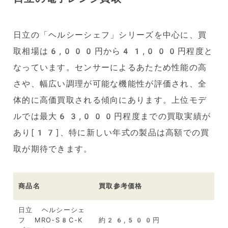
日立の「ヘルシーシェフ」シリーズを中心に、買
取相場は6,000円から41,000円程度と
なっています。センサーによるあたため性能の高
さや、幅広い調理が可能な機能性が評価され、全
体的に高価買取される傾向にあります。上位モデ
ルでは最大63,000円程度までの買取実績が
あり[17]、特に新しい年式の製品は高額での買
取が期待できます。
商品名
買取参考価格
日立 ヘルシーシェ
フ MRO-S8C-K
約26,500円