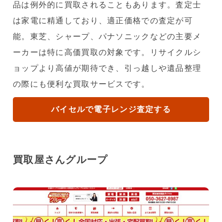
品は例外的に買取されることもあります。査定士
は家電に精通しており、適正価格での査定が可
能。東芝、シャープ、パナソニックなどの主要メ
ーカーは特に高価買取の対象です。リサイクルシ
ョップより高値が期待でき、引っ越しや遺品整理
の際にも便利な買取サービスです。
バイセルで電子レンジ査定する
買取屋さんグループ