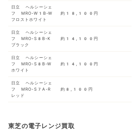
日立 ヘルシーシェ
フ MRO-W1B-W
約18,100円
フロストホワイト
日立 ヘルシーシェ
フ MRO-S8B-K
約14,100円
ブラック
日立 ヘルシーシェ
フ MRO-S8B-W
約14,100円
ホワイト
日立 ヘルシーシェ
フ MRO-S7A-R
約8,100円
レッド
東芝の電子レンジ買取