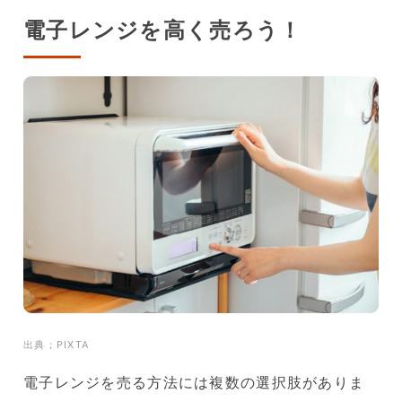
電子レンジを高く売ろう！
出典；PIXTA
電子レンジを売る方法には複数の選択肢がありま