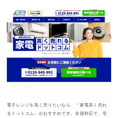
電子レンジを高く売りたいなら、「家電高く売れ
るドットコム」がおすすめです。全国対応で、宅