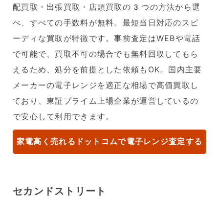
配買取・出張買取・店頭買取の3つの方法から選
べ、すべての手数料が無料。最短当日対応のスピ
ーディな買取が特徴です。事前査定はWEBや電話
で可能で、買取不可の場合でも無料回収してもら
えるため、処分を前提とした依頼もOK。国内主要
メーカーの電子レンジを適正な相場で高価買取し
ており、東証プライム上場企業が運営しているの
で安心して利用できます。
家電高く売れるドットコムで電子レンジ査定する
セカンドストリート