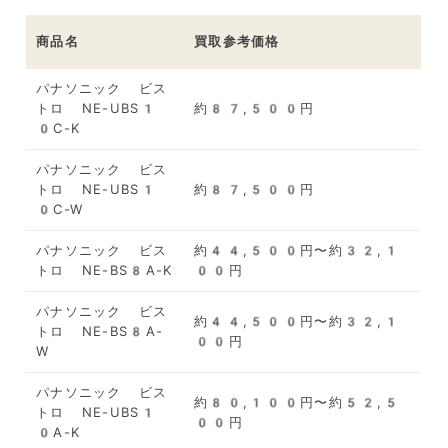
商品名
買取参考価格
パナソニック ビス
トロ NE-UBS1
約87,500円
0C-K
パナソニック ビス
トロ NE-UBS1
約87,500円
0C-W
パナソニック ビス
約44,500円〜約32,1
トロ NE-BS8A-K
00円
パナソニック ビス
約44,500円〜約32,1
トロ NE-BS8A-
00円
W
パナソニック ビス
約80,100円〜約52,5
トロ NE-UBS1
00円
0A-K