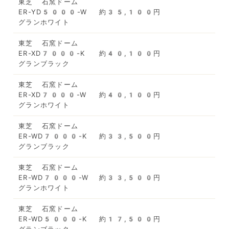
東芝 石窯ドーム
ER-YD5000-W
約35,100円
グランホワイト
東芝 石窯ドーム
ER-XD7000-K
約40,100円
グランブラック
東芝 石窯ドーム
ER-XD7000-W
約40,100円
グランホワイト
東芝 石窯ドーム
ER-WD7000-K
約33,500円
グランブラック
東芝 石窯ドーム
ER-WD7000-W
約33,500円
グランホワイト
東芝 石窯ドーム
ER-WD5000-K
約17,500円