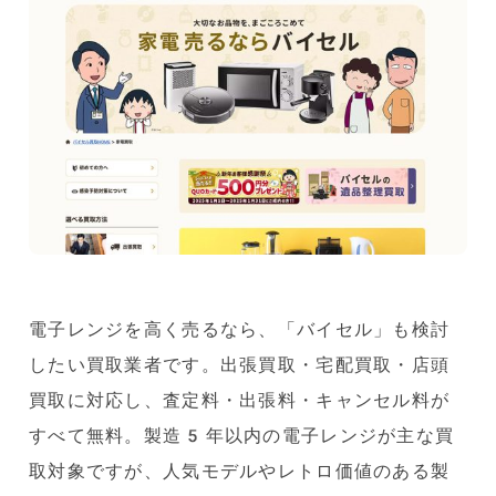
電子レンジを高く売るなら、「バイセル」も検討
したい買取業者です。出張買取・宅配買取・店頭
買取に対応し、査定料・出張料・キャンセル料が
すべて無料。製造5年以内の電子レンジが主な買
取対象ですが、人気モデルやレトロ価値のある製