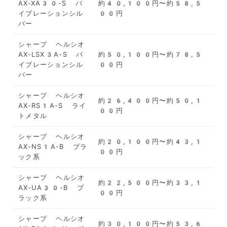
AX-XA30-S バ
約40,100円〜約58,5
イブレーションシル
00円
バー
シャープ ヘルシオ
AX-LSX3A-S バ
約50,100円〜約78,5
イブレーションシル
00円
バー
シャープ ヘルシオ
約26,400円〜約50,1
AX-RS1A-S ライ
00円
トメタル
シャープ ヘルシオ
約20,100円〜約43,1
AX-NS1A-B ブラ
00円
ック系
シャープ ヘルシオ
約22,500円〜約33,1
AX-UA30-B ブ
00円
ラック系
シャープ ヘルシオ
約30,100円〜約53,6