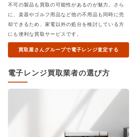
不可の製品も買取の可能性があるのが魅力。さら
に、楽器やゴルフ用品など他の不用品も同時に売
却できるため、家電以外の処分を検討している方
にも便利な買取サービスです。
買取屋さんグループで電子レンジ査定する
電子レンジ買取業者の選び方