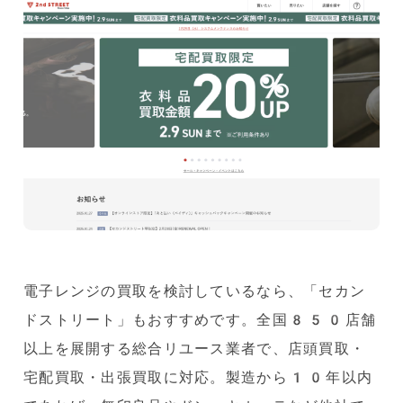
電子レンジの買取を検討しているなら、「セカン
ドストリート」もおすすめです。全国850店舗
以上を展開する総合リユース業者で、店頭買取・
宅配買取・出張買取に対応。製造から10年以内