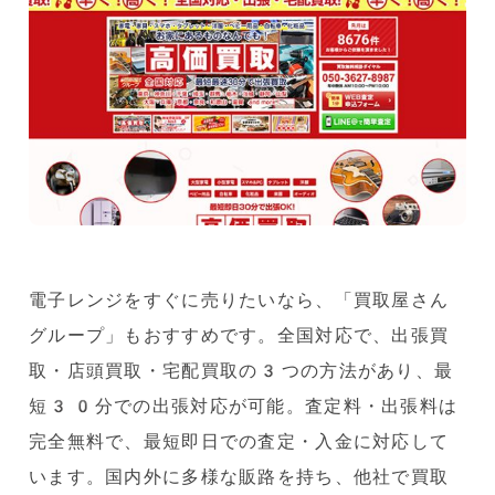
電子レンジをすぐに売りたいなら、「買取屋さん
グループ」もおすすめです。全国対応で、出張買
取・店頭買取・宅配買取の3つの方法があり、最
短30分での出張対応が可能。査定料・出張料は
完全無料で、最短即日での査定・入金に対応して
います。国内外に多様な販路を持ち、他社で買取