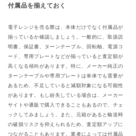
付属品を揃えておく
電子レンジを売る際は、本体だけでなく付属品が
揃っているか確認しましょう。一般的に、取扱説
明書、保証書、ターンテーブル、回転軸、電源コ
ード、専用プレートなどが揃っていると査定額が
高くなる傾向があります。特に、メーカー純正の
ターンテーブルや専用プレートは単体でも需要が
あるため、不足していると減額対象になる可能性
があります。もし紛失している場合は、メーカー
サイトや通販で購入できることもあるので、チェ
ックしてみましょう。また、元箱があると輸送時
の破損リスクを抑えられるため、査定額アップに
つながることもあります。業者によっては付属品