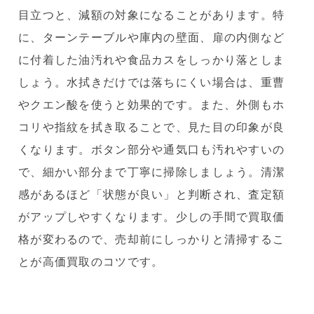
目立つと、減額の対象になることがあります。特
に、ターンテーブルや庫内の壁面、扉の内側など
に付着した油汚れや食品カスをしっかり落としま
しょう。水拭きだけでは落ちにくい場合は、重曹
やクエン酸を使うと効果的です。また、外側もホ
コリや指紋を拭き取ることで、見た目の印象が良
くなります。ボタン部分や通気口も汚れやすいの
で、細かい部分まで丁寧に掃除しましょう。清潔
感があるほど「状態が良い」と判断され、査定額
がアップしやすくなります。少しの手間で買取価
格が変わるので、売却前にしっかりと清掃するこ
とが高価買取のコツです。