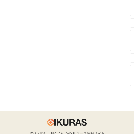
買取・売却・処分がわかるリユース情報サイト