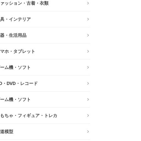
ァッション・古着・衣類
具・インテリア
器・生活用品
マホ・タブレット
ーム機・ソフト
D・DVD・レコード
ーム機・ソフト
もちゃ・フィギュア・トレカ
道模型