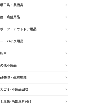
動工具・農機具
務・店舗用品
ポーツ・アウトドア用品
ー・バイク用品
転車
の他不用品
品整理・生前整理
大ゴミ･不用品回収
ミ屋敷･汚部屋片付け