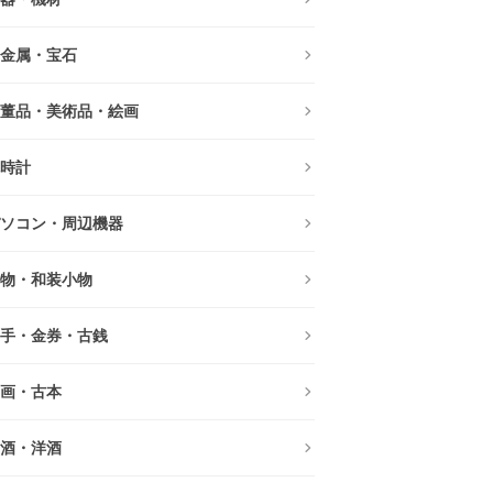
金属・宝石
董品・美術品・絵画
時計
ソコン・周辺機器
物・和装小物
手・金券・古銭
画・古本
酒・洋酒