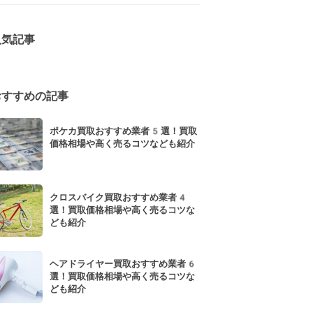
人気記事
おすすめの記事
ポケカ買取おすすめ業者5選！買取
価格相場や高く売るコツなども紹介
クロスバイク買取おすすめ業者4
選！買取価格相場や高く売るコツな
ども紹介
ヘアドライヤー買取おすすめ業者6
選！買取価格相場や高く売るコツな
ども紹介