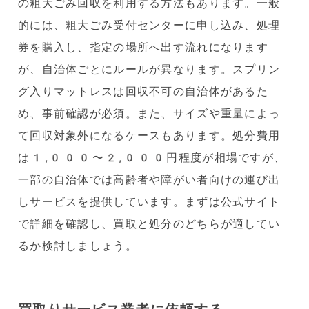
の粗大ごみ回収を利用する方法もあります。一般
的には、粗大ごみ受付センターに申し込み、処理
券を購入し、指定の場所へ出す流れになります
が、自治体ごとにルールが異なります。スプリン
グ入りマットレスは回収不可の自治体があるた
め、事前確認が必須。また、サイズや重量によっ
て回収対象外になるケースもあります。処分費用
は1,000〜2,000円程度が相場ですが、
一部の自治体では高齢者や障がい者向けの運び出
しサービスを提供しています。まずは公式サイト
で詳細を確認し、買取と処分のどちらが適してい
るか検討しましょう。