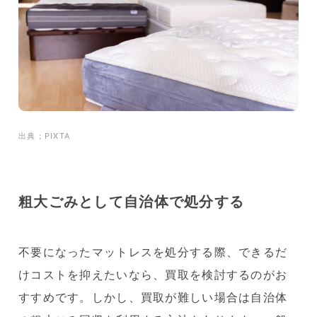
出典；PIXTA
粗大ごみとして自治体で処分する
不要になったマットレスを処分する際、できるだ
けコストを抑えたいなら、買取を検討するのがお
すすめです。しかし、買取が難しい場合は自治体