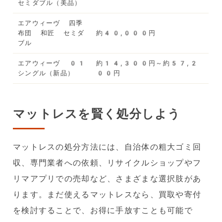
セミダブル（美品）
エアウィーヴ 四季
布団 和匠 セミダ
約40,000円
ブル
エアウィーヴ 01
約14,300円～約57,2
シングル（新品）
00円
マットレスを賢く処分しよう
マットレスの処分方法には、自治体の粗大ゴミ回
収、専門業者への依頼、リサイクルショップやフ
リマアプリでの売却など、さまざまな選択肢があ
ります。まだ使えるマットレスなら、買取や寄付
を検討することで、お得に手放すことも可能で