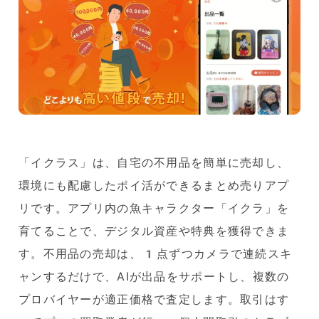
「イクラス」は、自宅の不用品を簡単に売却し、
環境にも配慮したポイ活ができるまとめ売りアプ
リです。アプリ内の魚キャラクター「イクラ」を
育てることで、デジタル資産や特典を獲得できま
す。不用品の売却は、1点ずつカメラで連続スキ
ャンするだけで、AIが出品をサポートし、複数の
プロバイヤーが適正価格で査定します。取引はす