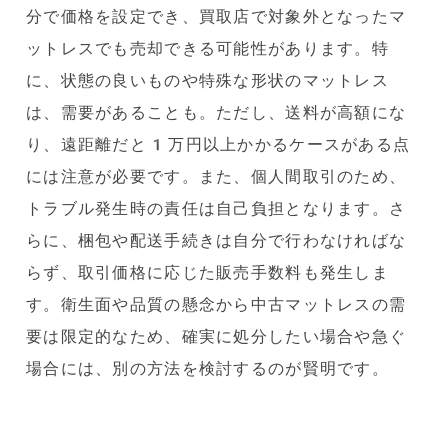
分で価格を設定でき、買取店で対象外となったマ
ットレスでも売却できる可能性があります。特
に、状態の良いものや特殊な形状のマットレス
は、需要があることも。ただし、送料が高額にな
り、遠距離だと1万円以上かかるケースがある点
には注意が必要です。また、個人間取引のため、
トラブル発生時の責任は自己負担となります。さ
らに、梱包や配送手続きは自分で行わなければな
らず、取引価格に応じた販売手数料も発生しま
す。衛生面や品質の懸念から中古マットレスの需
要は限定的なため、確実に処分したい場合や急ぐ
場合には、別の方法を検討するのが賢明です。