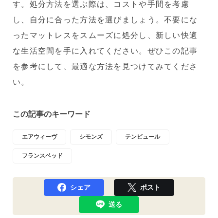
す。処分方法を選ぶ際は、コストや手間を考慮
し、自分に合った方法を選びましょう。不要にな
ったマットレスをスムーズに処分し、新しい快適
な生活空間を手に入れてください。ぜひこの記事
を参考にして、最適な方法を見つけてみてくださ
い。
この記事のキーワード
エアウィーヴ
シモンズ
テンピュール
フランスベッド
シェア
ポスト
送る