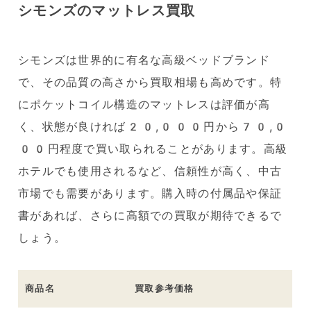
シモンズのマットレス買取
シモンズは世界的に有名な高級ベッドブランド
で、その品質の高さから買取相場も高めです。特
にポケットコイル構造のマットレスは評価が高
く、状態が良ければ20,000円から70,0
00円程度で買い取られることがあります。高級
ホテルでも使用されるなど、信頼性が高く、中古
市場でも需要があります。購入時の付属品や保証
書があれば、さらに高額での買取が期待できるで
しょう。
商品名
買取参考価格