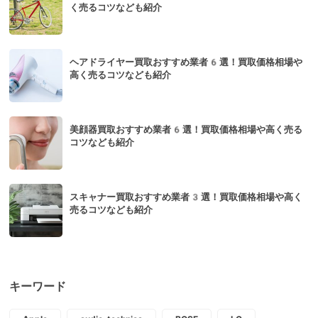
く売るコツなども紹介
ヘアドライヤー買取おすすめ業者6選！買取価格相場や
高く売るコツなども紹介
美顔器買取おすすめ業者6選！買取価格相場や高く売る
コツなども紹介
スキャナー買取おすすめ業者3選！買取価格相場や高く
売るコツなども紹介
キーワード