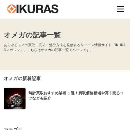
オメガの記事一覧
あらゆるモノの買取・売却・処分方法を発信するリユース情報サイト「IKURA
Sマガジン」。こちらはオメガの記事一覧でページです。
オメガの新着記事
時計買取おすすめ業者5選！買取価格相場や高く売るコ
ツなども紹介
カテゴリ