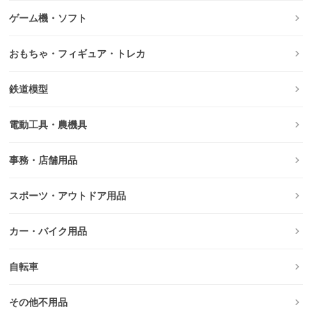
ゲーム機・ソフト
おもちゃ・フィギュア・トレカ
鉄道模型
電動工具・農機具
事務・店舗用品
スポーツ・アウトドア用品
カー・バイク用品
自転車
その他不用品