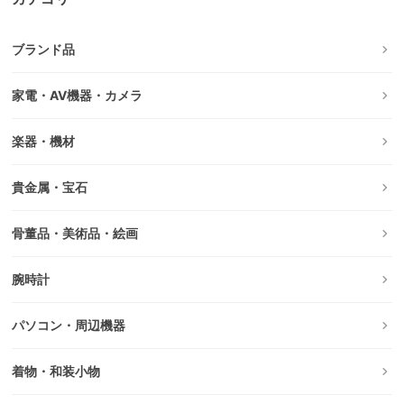
ブランド品
家電・AV機器・カメラ
楽器・機材
貴金属・宝石
骨董品・美術品・絵画
腕時計
パソコン・周辺機器
着物・和装小物