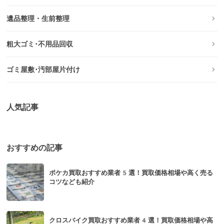
遺品整理・生前整理
粗大ゴミ･不用品回収
ゴミ屋敷･汚部屋片付け
人気記事
おすすめの記事
ポケカ買取おすすめ業者5選！買取価格相場や高く売る
コツなども紹介
クロスバイク買取おすすめ業者4選！買取価格相場や高