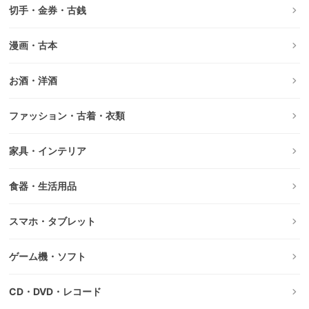
切手・金券・古銭
漫画・古本
お酒・洋酒
ファッション・古着・衣類
家具・インテリア
食器・生活用品
スマホ・タブレット
ゲーム機・ソフト
CD・DVD・レコード