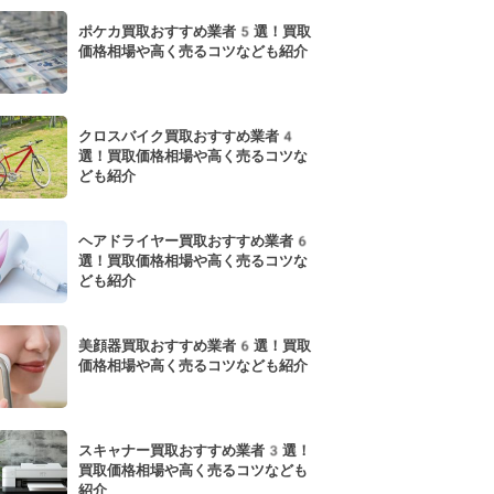
ポケカ買取おすすめ業者5選！買取
価格相場や高く売るコツなども紹介
クロスバイク買取おすすめ業者4
選！買取価格相場や高く売るコツな
ども紹介
ヘアドライヤー買取おすすめ業者6
選！買取価格相場や高く売るコツな
ども紹介
美顔器買取おすすめ業者6選！買取
価格相場や高く売るコツなども紹介
スキャナー買取おすすめ業者3選！
買取価格相場や高く売るコツなども
紹介