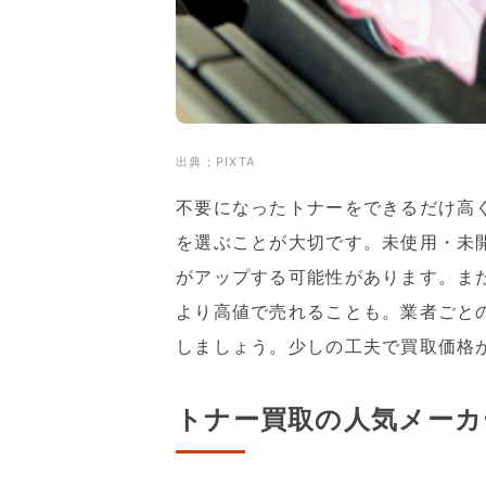
出典；PIXTA
不要になったトナーをできるだけ高
を選ぶことが大切です。未使用・未
がアップする可能性があります。ま
より高値で売れることも。業者ごと
しましょう。少しの工夫で買取価格
トナー買取の人気メーカ