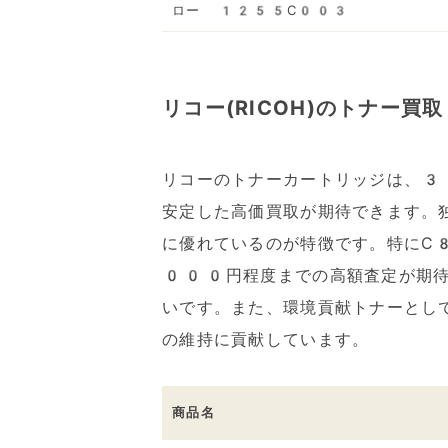
ロー 1255C003
リコー(RICOH)のトナー買取
リコーのトナーカートリッジは、3
安定した高価買取が期待できます。
に優れているのが特徴です。特にC
000円程度までの高額査定が期待
いです。また、環境貢献トナーとし
の維持に貢献しています。
商品名