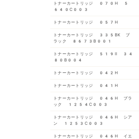
トナーカートリッジ 070H 5
640C003
トナーカートリッジ 057H
トナーカートリッジ 335BK ブ
ラック 8673B001
トナーカートリッジ 519II 34
80B004
トナーカートリッジ 042H
トナーカートリッジ 041H
トナーカートリッジ 046H ブラ
ック 1254C003
トナーカートリッジ 046H シア
ン 1253C003
トナーカートリッジ 046H イエ