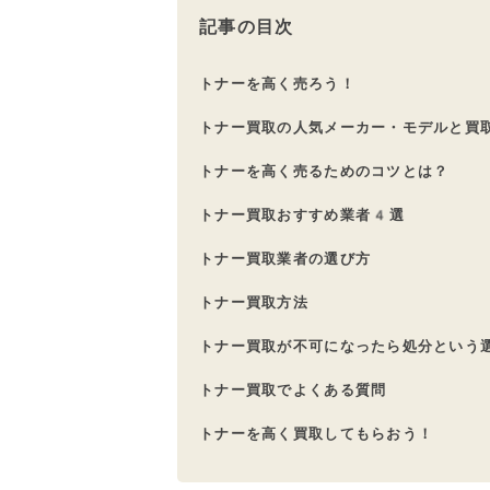
記事の目次
トナーを高く売ろう！
トナー買取の人気メーカー・モデルと買
トナーを高く売るためのコツとは？
トナー買取おすすめ業者4選
トナー買取業者の選び方
トナー買取方法
トナー買取が不可になったら処分という
トナー買取でよくある質問
トナーを高く買取してもらおう！