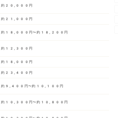
約20,000円
約21,000円
約18,000円〜約18,200円
約12,300円
約18,000円
約23,400円
約9,400円〜約10,100円
約10,300円〜約10,800円