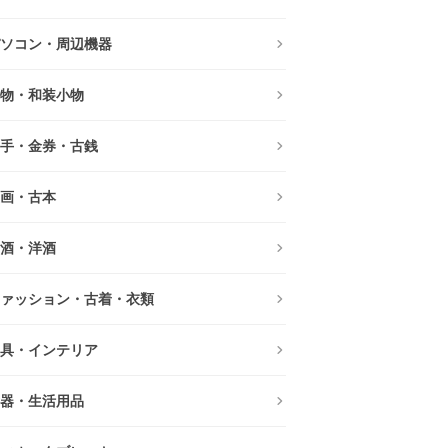
ソコン・周辺機器
物・和装小物
手・金券・古銭
画・古本
酒・洋酒
ァッション・古着・衣類
具・インテリア
器・生活用品