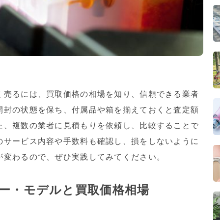
く売るには、買取価格の相場を知り、信頼できる業者
開封の状態を保ち、付属品や箱を揃えておくと査定額
た、複数の業者に見積もりを依頼し、比較することで
のサービス内容や手数料も確認し、損をしないように
が変わるので、ぜひ実践してみてください。
ー・モデルと買取価格相場