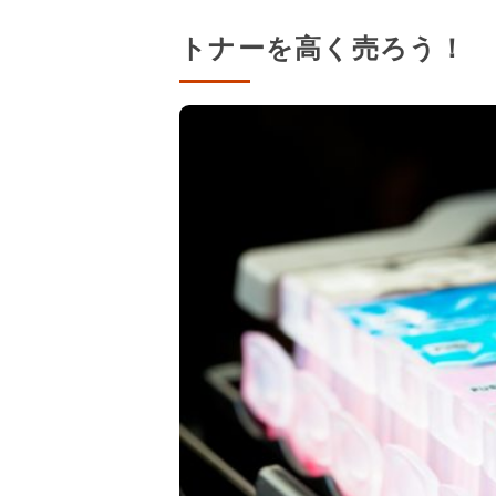
トナーを高く売ろう！