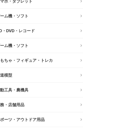
マホ・タブレット
ーム機・ソフト
D・DVD・レコード
ーム機・ソフト
もちゃ・フィギュア・トレカ
道模型
動工具・農機具
務・店舗用品
ポーツ・アウトドア用品