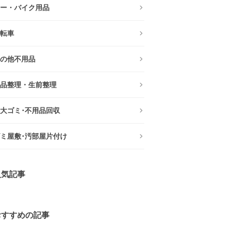
ー・バイク用品
転車
の他不用品
品整理・生前整理
大ゴミ･不用品回収
ミ屋敷･汚部屋片付け
人気記事
おすすめの記事