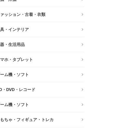
ァッション・古着・衣類
具・インテリア
器・生活用品
マホ・タブレット
ーム機・ソフト
D・DVD・レコード
ーム機・ソフト
もちゃ・フィギュア・トレカ