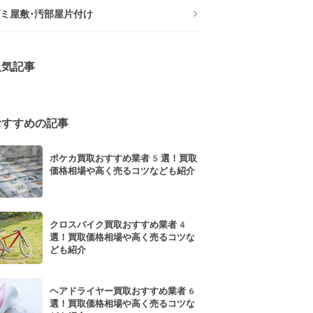
ミ屋敷･汚部屋片付け
人気記事
おすすめの記事
ポケカ買取おすすめ業者5選！買取
価格相場や高く売るコツなども紹介
クロスバイク買取おすすめ業者4
選！買取価格相場や高く売るコツな
ども紹介
ヘアドライヤー買取おすすめ業者6
選！買取価格相場や高く売るコツな