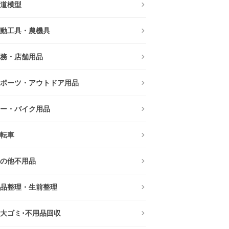
道模型
動工具・農機具
務・店舗用品
ポーツ・アウトドア用品
ー・バイク用品
転車
の他不用品
品整理・生前整理
大ゴミ･不用品回収